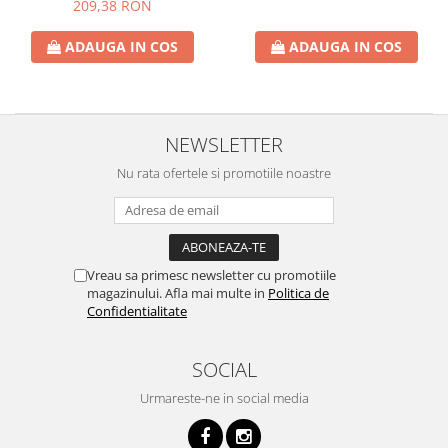
209,38 RON
ADAUGA IN COS
ADAUGA IN COS
NEWSLETTER
Nu rata ofertele si promotiile noastre
Vreau sa primesc newsletter cu promotiile
magazinului. Afla mai multe in
Politica de
Confidentialitate
SOCIAL
Urmareste-ne in social media