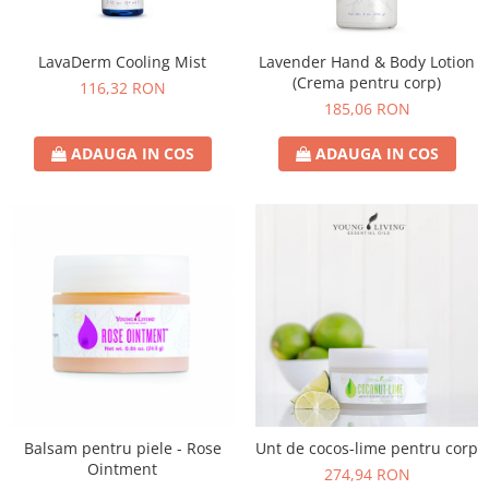
LavaDerm Cooling Mist
Lavender Hand & Body Lotion
(Crema pentru corp)
116,32 RON
185,06 RON
ADAUGA IN COS
ADAUGA IN COS
Balsam pentru piele - Rose
Unt de cocos-lime pentru corp
Ointment
274,94 RON