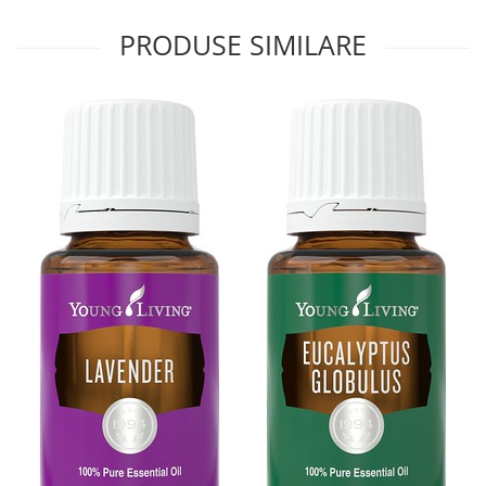
PRODUSE SIMILARE