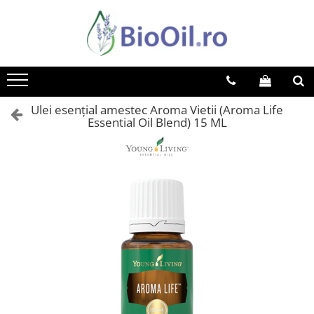
Ulei esențial amestec Aroma Vietii (Aroma Life
Essential Oil Blend) 15 ML