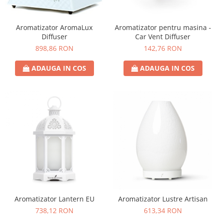
Aromatizator AromaLux
Aromatizator pentru masina -
Diffuser
Car Vent Diffuser
898,86 RON
142,76 RON
ADAUGA IN COS
ADAUGA IN COS
Aromatizator Lantern EU
Aromatizator Lustre Artisan
738,12 RON
613,34 RON