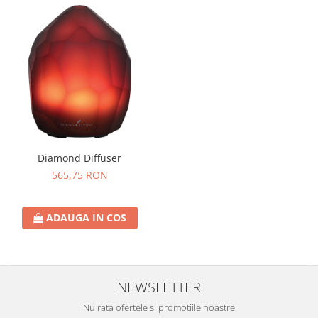
Diamond Diffuser
565,75 RON
ADAUGA IN COS
NEWSLETTER
Nu rata ofertele si promotiile noastre