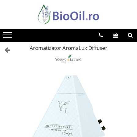
Aromatizator AromaLux Diffuser