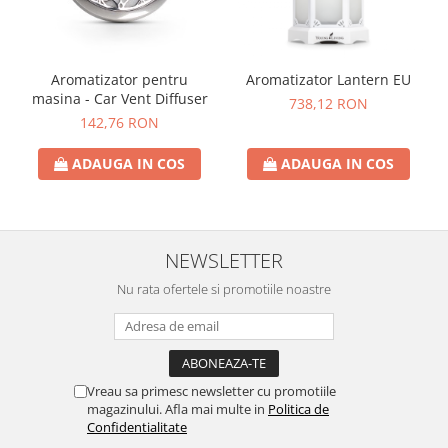
Aromatizator pentru
Aromatizator Lantern EU
masina - Car Vent Diffuser
738,12 RON
142,76 RON
ADAUGA IN COS
ADAUGA IN COS
NEWSLETTER
Nu rata ofertele si promotiile noastre
Vreau sa primesc newsletter cu promotiile
magazinului. Afla mai multe in
Politica de
Confidentialitate