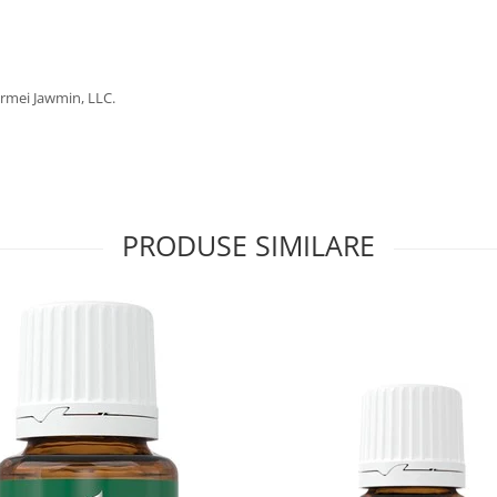
irmei Jawmin, LLC.
PRODUSE SIMILARE