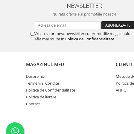
NEWSLETTER
Nu rata ofertele si promotiile noastre
Vreau sa primesc newsletter cu promotiile magazinului.
Afla mai multe in
Politica de Confidentialitate
MAGAZINUL MEU
CLIENTI
Despre noi
Metode de
Termeni si Conditii
Politica d
Politica de Confidentialitate
ANPC
Politica de livrare
Contact