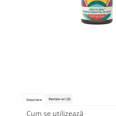
Review-uri
(0)
Descriere
Cum se utilizează