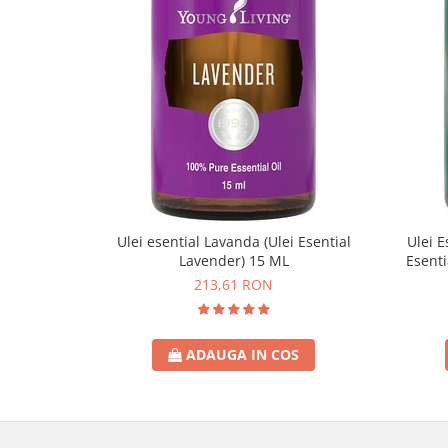
Ulei esential Lavanda (Ulei Esential
Ulei E
Lavender) 15 ML
Esenti
213,61 RON
ADAUGA IN COS