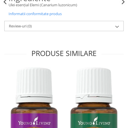
Ulei esențial Elemi (Canarium luzonicum)
Informatii conformitate produs
Review-uri
(0)
PRODUSE SIMILARE