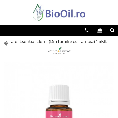
Ulei Esential Elemi (Din familie cu Tamaia) 15ML