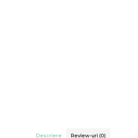
Descriere
Review-uri
(0)