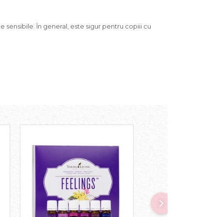
e sensibile. În general, este sigur pentru copiii cu