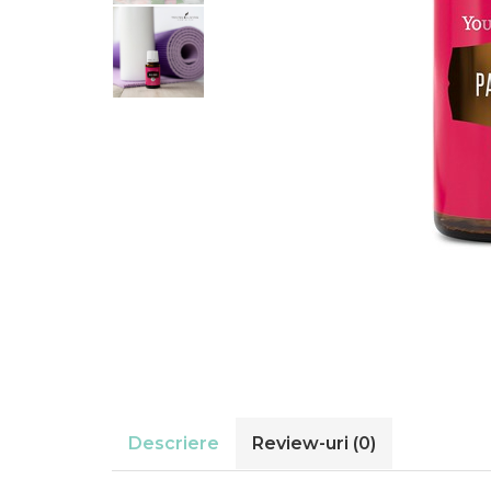
Descriere
Review-uri
(0)