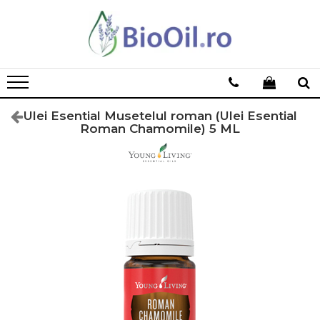
Ulei Esential Musetelul roman (Ulei Esential
Roman Chamomile) 5 ML