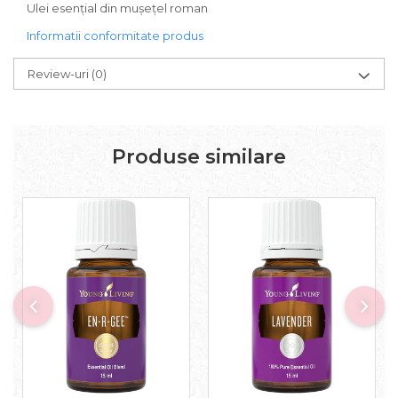
Ulei esențial din mușețel roman
Informatii conformitate produs
Review-uri
(0)
Produse similare