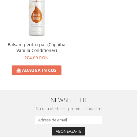
Balsam pentru par (Copaiba
Vanilla Conditioner)
204,09 RON
ADAUGA IN COS
NEWSLETTER
Nu rata ofertele si promotiile noastre