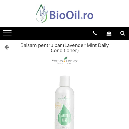
Balsam pentru par (Lavender Mint Daily
Conditioner)