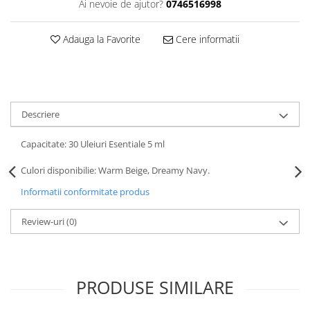
Ai nevoie de ajutor?
0746516998
Adauga la Favorite
Cere informatii
Descriere
Capacitate: 30 Uleiuri Esentiale 5 ml
Culori disponibilie: Warm Beige, Dreamy Navy.
Informatii conformitate produs
Review-uri
(0)
PRODUSE SIMILARE