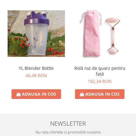
YL Blender Bottle
Rolă roz de quarz pentru
față
46,48 RON
192,34 RON
ADAUGA IN COS
ADAUGA IN COS
NEWSLETTER
Nu rata ofertele si promotiile noastre