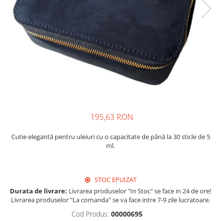
195,63 RON
Cutie elegantă pentru uleiuri cu o capacitate de până la 30 sticle de 5
ml.
STOC EPUIZAT
Durata de livrare:
Livrarea produselor "In Stoc" se face in 24 de ore!
Livrarea produselor "La comanda" se va face intre 7-9 zile lucratoare.
Cod Produs:
00000695