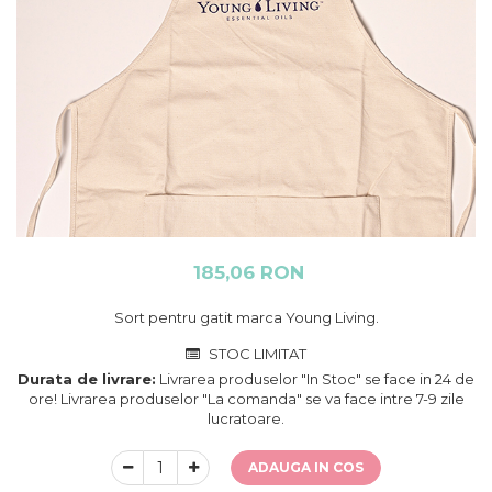
185,06 RON
Sort pentru gatit marca Young Living.
STOC LIMITAT
Durata de livrare:
Livrarea produselor "In Stoc" se face in 24 de
ore! Livrarea produselor "La comanda" se va face intre 7-9 zile
lucratoare.
ADAUGA IN COS