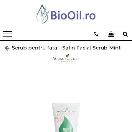
Scrub pentru fata - Satin Facial Scrub Mint