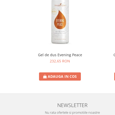
Gel de dus Evening Peace
232,65 RON
ADAUGA IN COS
NEWSLETTER
Nu rata ofertele si promotiile noastre