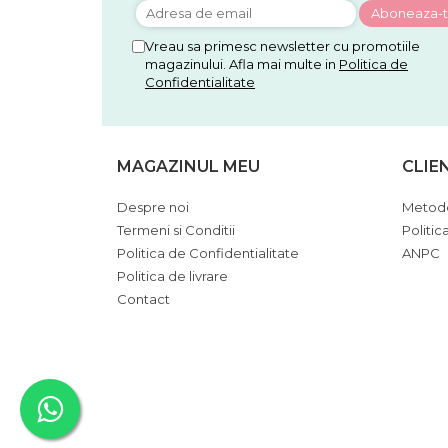
Vreau sa primesc newsletter cu promotiile
magazinului. Afla mai multe in
Politica de
Confidentialitate
MAGAZINUL MEU
CLIE
Despre noi
Metode
Termeni si Conditii
Politic
Politica de Confidentialitate
ANPC
Politica de livrare
Contact