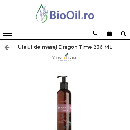
Uleiul de masaj Dragon Time 236 ML