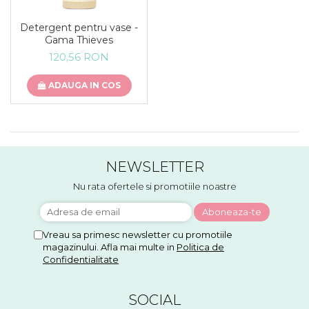
Detergent pentru vase -
Gama Thieves
120,56 RON
ADAUGA IN COS
NEWSLETTER
Nu rata ofertele si promotiile noastre
Vreau sa primesc newsletter cu promotiile
magazinului. Afla mai multe in
Politica de
Confidentialitate
SOCIAL