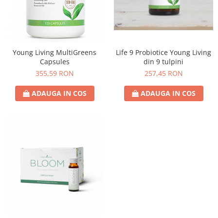
Young Living MultiGreens
Life 9 Probiotice Young Living
Capsules
din 9 tulpini
355,59 RON
257,45 RON
ADAUGA IN COS
ADAUGA IN COS