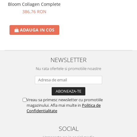
Bloom Collagen Complete
386,76 RON
ADAUGA IN COS
NEWSLETTER
Nu rata ofertele si promotiile noastre
Vreau sa primesc newsletter cu promotiile
magazinului. Afla mai multe in
Politica de
Confidentialitate
SOCIAL