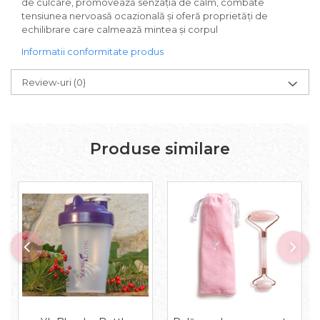
de culcare, promovează senzația de calm, combate
tensiunea nervoasă ocazională și oferă proprietăți de
echilibrare care calmează mintea și corpul
Informatii conformitate produs
Review-uri
(0)
Produse similare