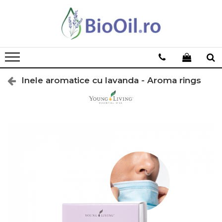
Inele aromatice cu lavanda - Aroma rings