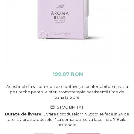
199,87 RON
Acest inel din silicon moale se potrivește confortabil pe nas sau
pe ureche pentru a oferi aromoterapie persistentă timp de
până la 6 ore
STOC LIMITAT
Durata de livrare:
Livrarea produselor "In Stoc" se face in 24 de
ore! Livrarea produselor "La comanda" se va face intre 7-9 zile
lucratoare.