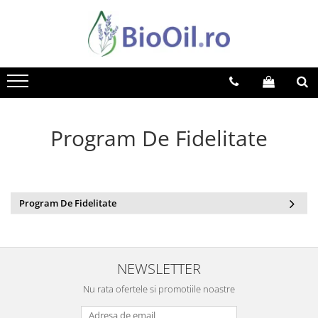
Program De Fidelitate
Program De Fidelitate
NEWSLETTER
Nu rata ofertele si promotiile noastre