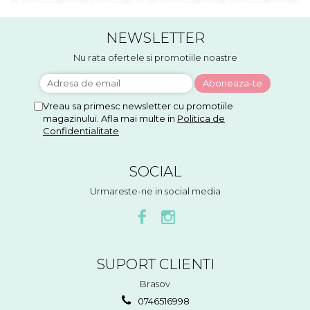
NEWSLETTER
Nu rata ofertele si promotiile noastre
Vreau sa primesc newsletter cu promotiile
magazinului. Afla mai multe in
Politica de
Confidentialitate
SOCIAL
Urmareste-ne in social media
SUPORT CLIENTI
Brasov
0746516998