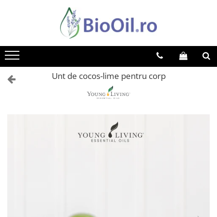
Unt de cocos-lime pentru corp