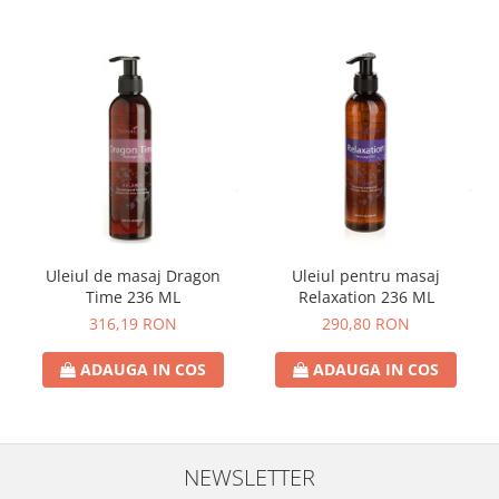
Uleiul de masaj Dragon
Uleiul pentru masaj
Time 236 ML
Relaxation 236 ML
316,19 RON
290,80 RON
ADAUGA IN COS
ADAUGA IN COS
NEWSLETTER