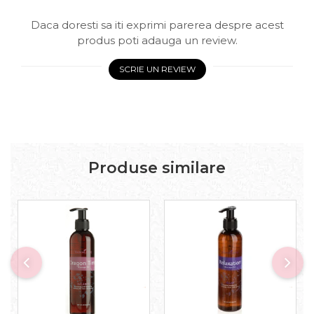
Daca doresti sa iti exprimi parerea despre acest
produs poti adauga un review.
SCRIE UN REVIEW
Produse similare