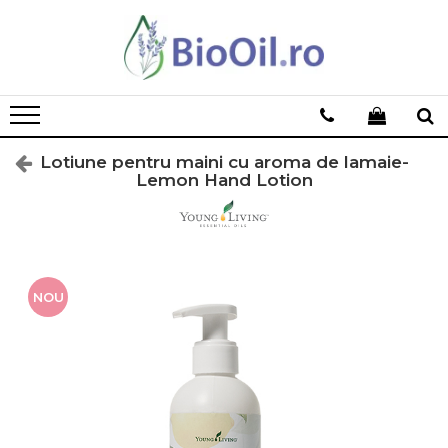
Lotiune pentru maini cu aroma de lamaie-
Lemon Hand Lotion
NOU