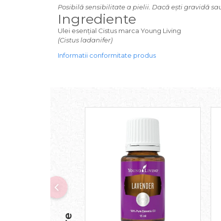
Posibilă sensibilitate a pielii. Dacă ești gravidă 
Ingrediente
Ulei esențial Cistus marca Young Living
(Cistus ladanifer)
Informatii conformitate produs