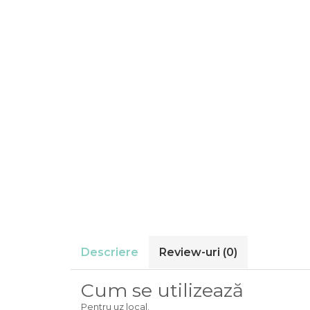
Descriere
Review-uri
(0)
Cum se utilizează
Pentru uz local.