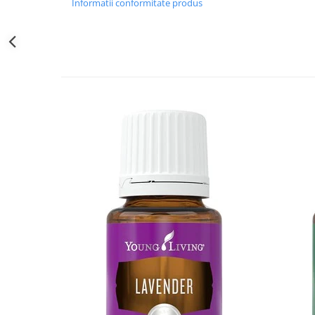
Informatii conformitate produs