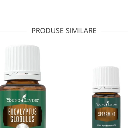
PRODUSE SIMILARE